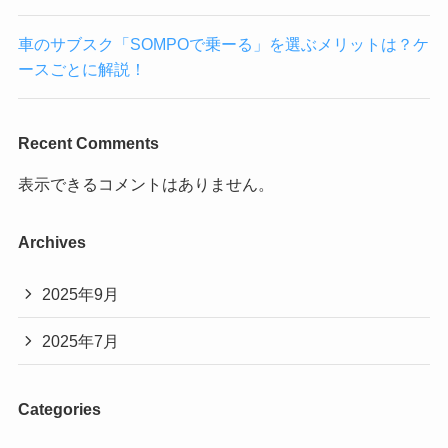
車のサブスク「SOMPOで乗ーる」を選ぶメリットは？ケ
ースごとに解説！
Recent Comments
表示できるコメントはありません。
Archives
2025年9月
2025年7月
Categories