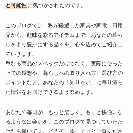
と可能性
に気づかされたのです。
このブログでは、私が厳選した家具や家電、日用
品から、趣味を彩るアイテムまで、あなたの暮ら
しをより豊かにする品々を、心を込めてご紹介し
ていきます。
単なる商品のスペックだけでなく、実際に使った
上での感想や、暮らしへの取り入れ方、選び方の
ポイントなど、あなたの「知りたい」に寄り添っ
た情報をお届けできるよう努めます。
あなたの毎日が、もっと楽しく、もっと快適にな
るような出会いを、このブログで見つけていただ
けたら幸いです。どうぞ、ゆっくりとご覧くださ