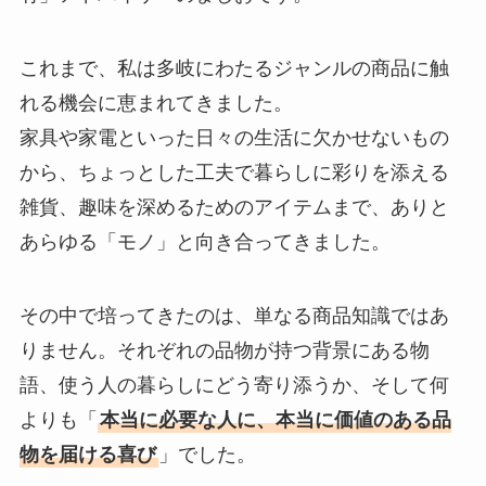
これまで、私は多岐にわたるジャンルの商品に触
れる機会に恵まれてきました。
家具や家電といった日々の生活に欠かせないもの
から、ちょっとした工夫で暮らしに彩りを添える
雑貨、趣味を深めるためのアイテムまで、ありと
あらゆる「モノ」と向き合ってきました。
その中で培ってきたのは、単なる商品知識ではあ
りません。それぞれの品物が持つ背景にある物
語、使う人の暮らしにどう寄り添うか、そして何
よりも「
本当に必要な人に、本当に価値のある品
物を届ける喜び
」でした。