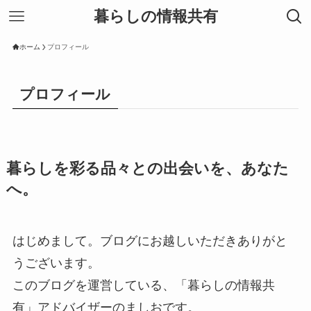
暮らしの情報共有
ホーム
プロフィール
プロフィール
暮らしを彩る品々との出会いを、あなた
へ。
はじめまして。ブログにお越しいただきありがと
うございます。
このブログを運営している、「暮らしの情報共
有」アドバイザーのましおです。