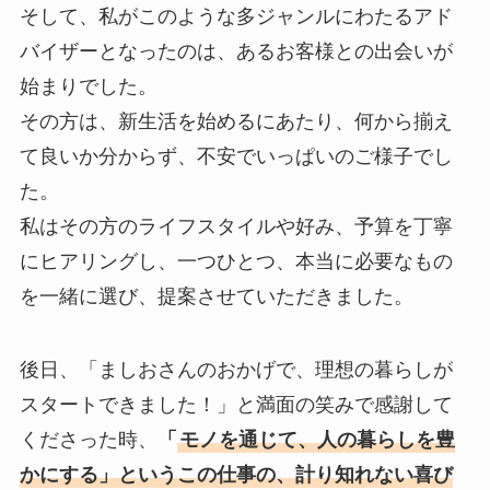
そして、私がこのような多ジャンルにわたるアド
バイザーとなったのは、あるお客様との出会いが
始まりでした。
その方は、新生活を始めるにあたり、何から揃え
て良いか分からず、不安でいっぱいのご様子でし
た。
私はその方のライフスタイルや好み、予算を丁寧
にヒアリングし、一つひとつ、本当に必要なもの
を一緒に選び、提案させていただきました。
後日、「ましおさんのおかげで、理想の暮らしが
スタートできました！」と満面の笑みで感謝して
くださった時、
「
モノを通じて、人の暮らしを豊
かにする」というこの仕事の、計り知れない喜び