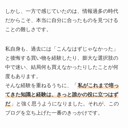
しかし、一方で感じていたのは、情報過多の時代
だからこそ、本当に自分に合ったものを見つける
ことの難しさです。
私自身も、過去には「こんなはずじゃなかった」
と後悔する買い物を経験したり、膨大な選択肢の
中で迷い、結局何も買えなかったりしたことが何
度もあります。
そんな経験を重ねるうちに、「
私がこれまで培っ
てきた知識と経験は、きっと誰かの役に立つはず
だ
」と強く思うようになりました。それが、この
ブログを立ち上げた一番のきっかけです。